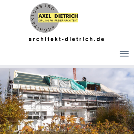
architekt-dietrich.de