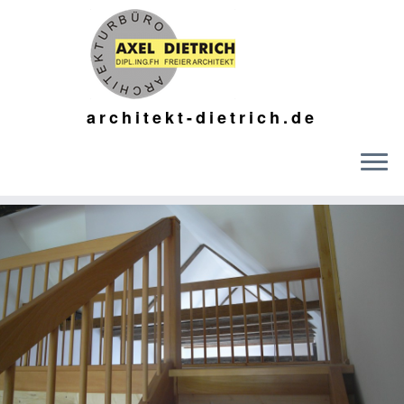
architekt-dietrich.de