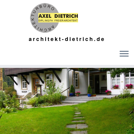
architekt-dietrich.de